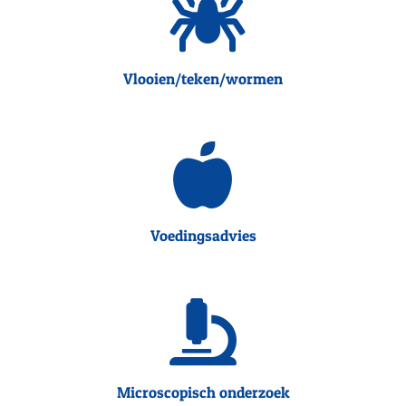
Vlooien/teken/wormen
Voedingsadvies
Microscopisch onderzoek