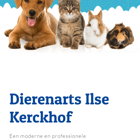
Dierenarts Ilse
Kerckhof
Een moderne en professionele