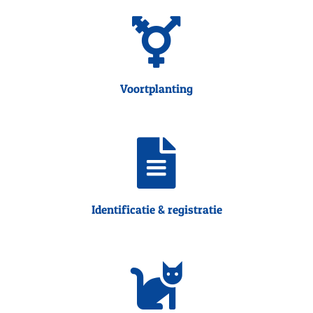
Voortplanting
Identificatie & registratie