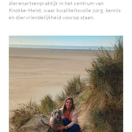
dierenartsenpraktijk in het centrum van
Knokke-Heist, waar kwaliteitsvolle zorg, kennis
en diervriendelijkheid voorop staan.