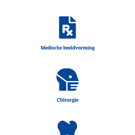
Medische beeldvorming
Chirurgie