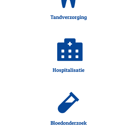
Tandverzorging
Hospitalisatie
Bloedonderzoek