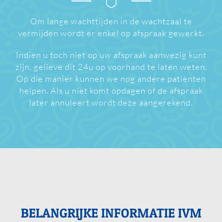
Om lange wachttijden in de wachtzaal te
vermijden wordt er enkel op afspraak gewerkt.
Indien u toch niet op uw afspraak aanwezig kunt
zijn, gelieve dit 24u op voorhand te laten weten.
Op die manier kunnen we nog andere patiënten
helpen. Als u niet komt opdagen of de afspraak
later annuleert wordt deze aangerekend.
BELANGRIJKE INFORMATIE IVM