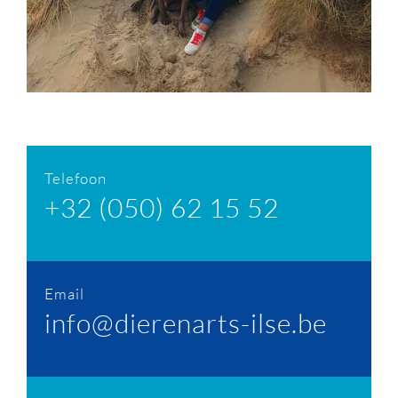
Telefoon
+32 (050) 62 15 52
Email
info@dierenarts-ilse.be