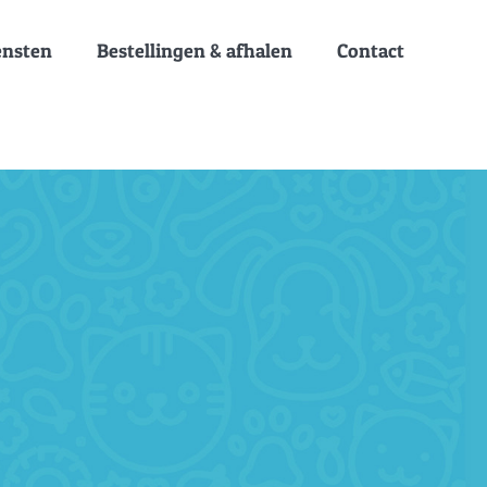
ensten
Bestellingen & afhalen
Contact