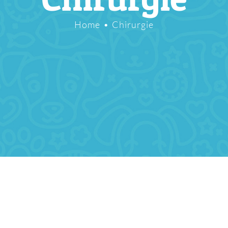
Home
Chirurgie