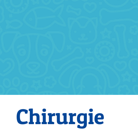
Chirurgie