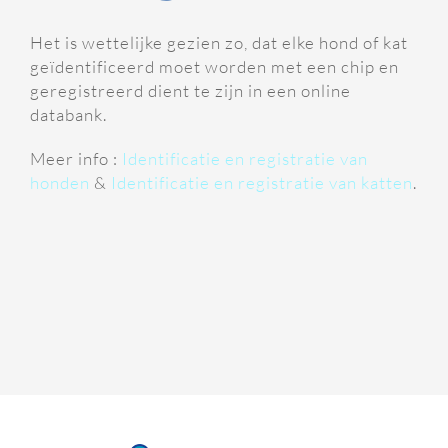
Het is wettelijke gezien zo, dat elke hond of kat
geïdentificeerd moet worden met een chip en
geregistreerd dient te zijn in een online
databank.
Meer info :
Identificatie en registratie van
honden
&
Identificatie en registratie van katten
.