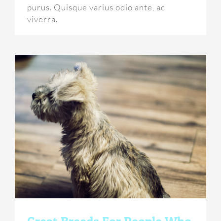
purus. Quisque varius odio ante, ac
viverra.