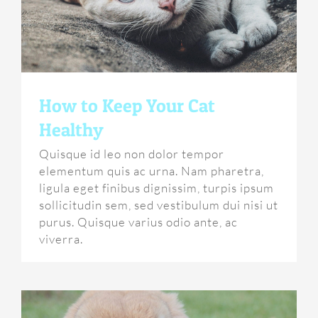
How to Keep Your Cat
Healthy
Quisque id leo non dolor tempor
elementum quis ac urna. Nam pharetra,
ligula eget finibus dignissim, turpis ipsum
sollicitudin sem, sed vestibulum dui nisi ut
purus. Quisque varius odio ante, ac
viverra.